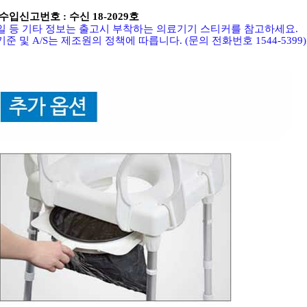
수입신고번호 : 수신 18-2029호
 등 기타 정보는 출고시 부착하는 의료기기 스티커를 참고하세요
.
기준 및
A/S
는 제조원의 정책에 따릅니다
. (
문의 전화번호
1544-5399)