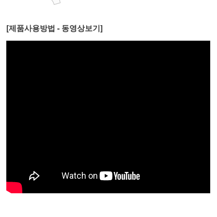
[제품사용방법 - 동영상보기]