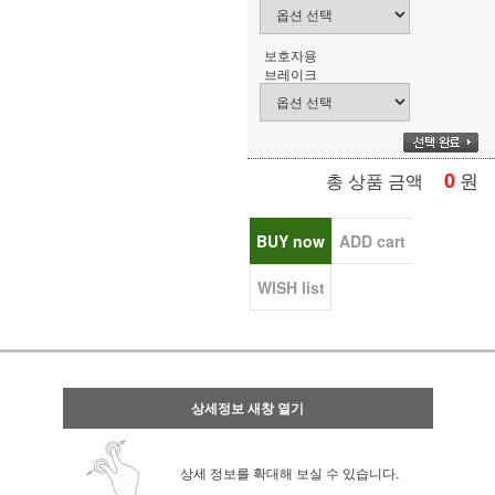
보호자용
브레이크
0
원
총 상품 금액
BUY now
ADD cart
WISH list
상세정보 새창 열기
상세 정보를 확대해 보실 수 있습니다.