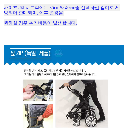
사이즈2의 시트깊이는 35cm와 40cm중 선택하신 깊이로 세
팅되어 판매되며, 이후 변경을
원하실 경우 추가비용이 발생합니다.