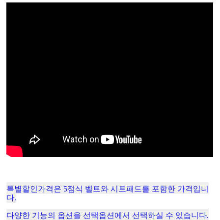
특별할인가격은 5점식 벨트와 시트패드를 포함한 가격입니
다.
다양한 기능의 옵션을 선택옵션에서 선택하실 수 있습니다.