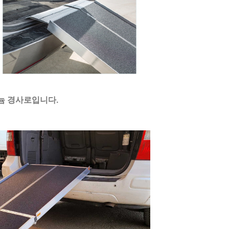
미늄 경사로입니다.