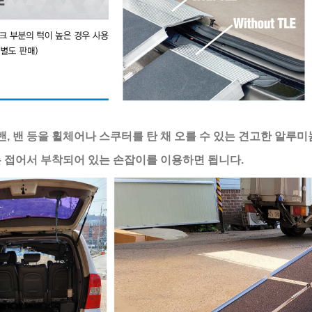
밴, 밴 등을 휠체어나 스쿠터를 탄 채 오를 수 있는 견고한 알루
 접어서 부착되어 있는 손잡이를 이용하면 됩니다.