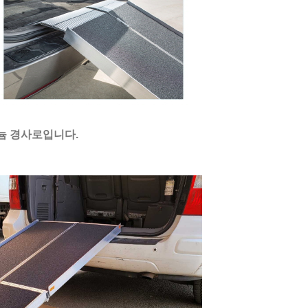
미늄 경사로입니다.