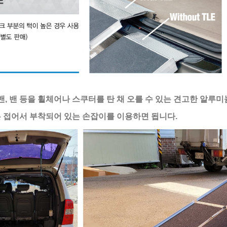
밴, 밴 등을 휠체어나 스쿠터를 탄 채 오를 수 있는 견고한 알루
 접어서 부착되어 있는 손잡이를 이용하면 됩니다.