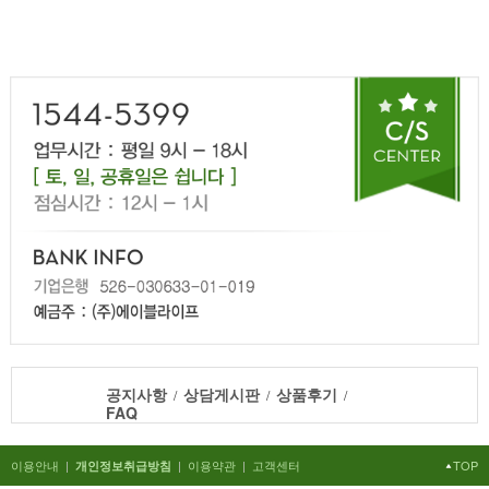
공지사항
상담게시판
상품후기
/
/
/
FAQ
이용안내
|
|
이용약관
|
고객센터
TOP
개인정보취급방침