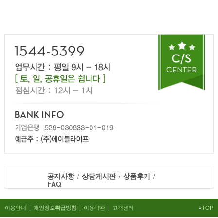
공지사항
상담게시판
상품후기
/
/
/
FAQ
이용안내
|
|
이용약관
|
고객센터
TOP
개인정보취급방침