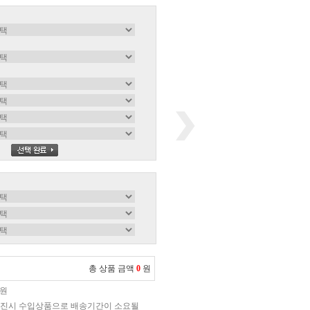
총 상품 금액
0
원
0원
진시 수입상품으로 배송기간이 소요될