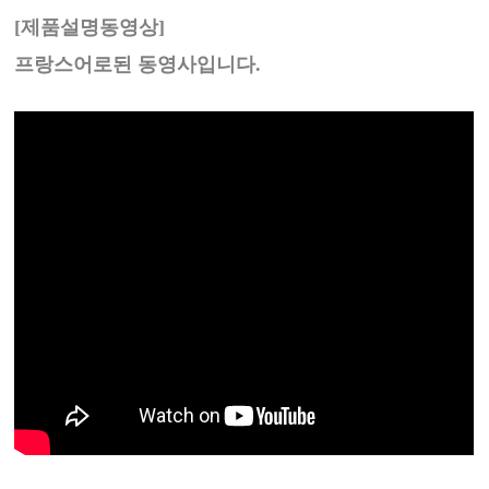
[제품설명동영상]
프랑스어로된 동영사입니다.