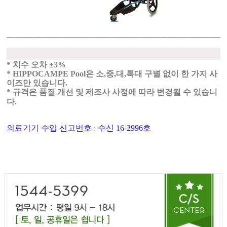
치수 오차
*
±3%
은 소
중
대
특대 구별 없이 한 가지 사
* HIPPOCAMPE Pool
,
,
,
이즈만 있습니다
.
규격은 품질 개선 및 제조사 사정에 따라 변경될 수 있습니
*
다
.
의료기기 수입 신고번호 : 수신 16-2996호