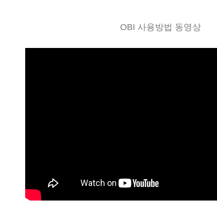
OBI 사용방법 동영상