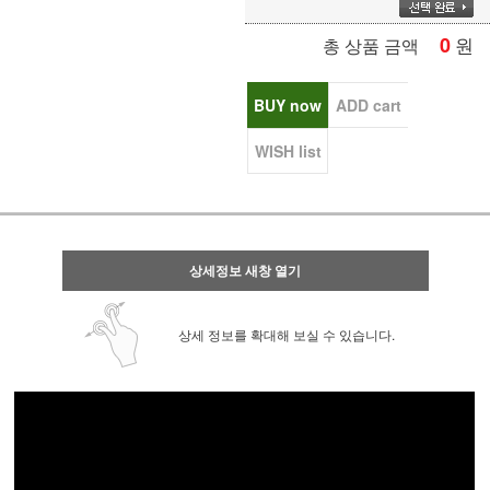
0
원
총 상품 금액
BUY now
ADD cart
WISH list
상세정보 새창 열기
상세 정보를 확대해 보실 수 있습니다.