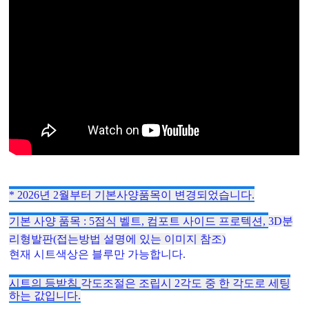
* 2026년 2월부터 기본사양품목이 변경되었습니다.
기본 사양 품목 : 5점식 벨트, 컴포트 사이드 프로텍션,
3D분
리형발판(접는방법 설명에 있는 이미지 참조)
현재 시트색상은 블루만 가능합니다.
시트의 등받침 각도조절은 조립시 2각도 중 한 각도로 세팅
하는 값입니다.