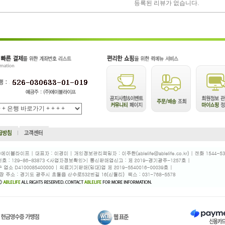
등록된 리뷰가 없습니다.