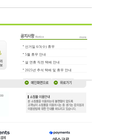
선거일 6/3(수) 휴무
5월 휴무 안내
설 연휴 직전 택배 안내
2025년 추석 택배 및 휴무 안내