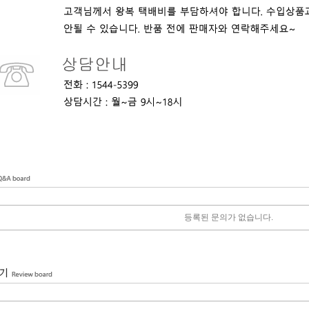
등록된 문의가 없습니다.