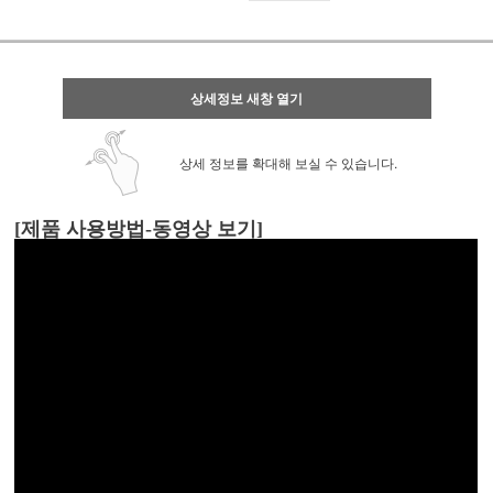
상세정보 새창 열기
상세 정보를 확대해 보실 수 있습니다.
[제품 사용방법-동영상 보기]