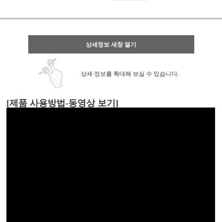
상세정보 새창 열기
상세 정보를 확대해 보실 수 있습니다.
[제품 사용방법-동영상 보기]