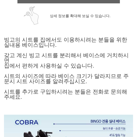
상세 정보를 확대해 보실 수 있습니다.
빙고의 시트를 집에서도 이용하시려는 분들을 위한
실내용 베이스입니다.
갖고 계신 빙고 시트를 분리해서 베이스에 거치하시
면
집에서 편하게 사용하실 수 있습니다.
시트의 사이즈에 따라 베이스 크기가 달라지므로 주
문시 시트 사이즈를 알려주십시오.
시트를 추가로 구입하시려는 분들은 전화로 문의해
주세요.