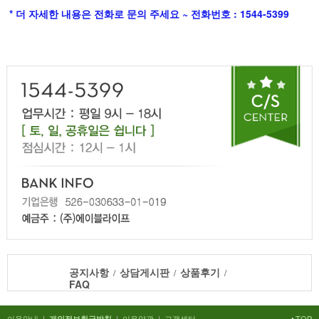
* 더 자세한 내용은 전화로 문의 주세요 ~ 전화번호 : 1544-5399
공지사항
상담게시판
상품후기
/
/
/
FAQ
이용안내
|
|
이용약관
|
고객센터
TOP
개인정보취급방침