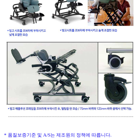
*
품질보증기준 및
A/S
는 제조원의 정책에 따릅니다
.