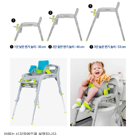
아래는 시각장애인용 설명입니다.