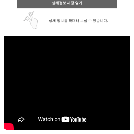
상세정보 새창 열기
상세 정보를 확대해 보실 수 있습니다.