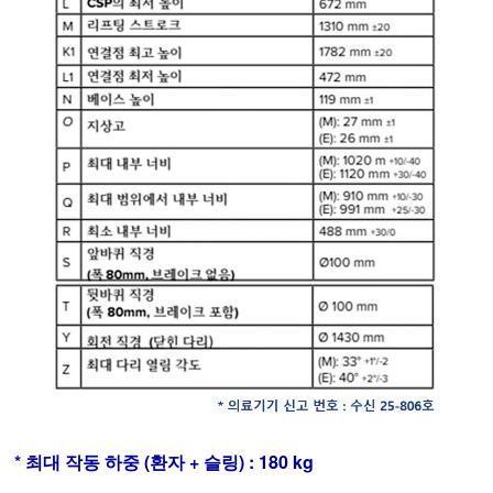
* 최대 작동 하중 (환자 + 슬링) : 180 kg