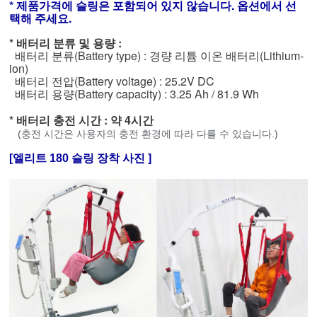
* 제품가격에 슬링은 포함되어 있지 않습니다. 옵션에서 선
택해 주세요.
* 배터리 분류 및 용량 :
(Battery type) :
(Lithium-
배터리 분류
경량 리튬 이온 배터리
ion)
(Battery voltage) : 25.2V DC
배터리 전압
(Battery capacity) : 3.25 Ah / 81.9 Wh
배터리 용량
* 배터리 충전 시간 : 약 4시간
(
충전 시간은 사용자의 충전 환경에 따라 다를 수 있습니다.
)
[엘리트 180 슬링 장착 사진 ]