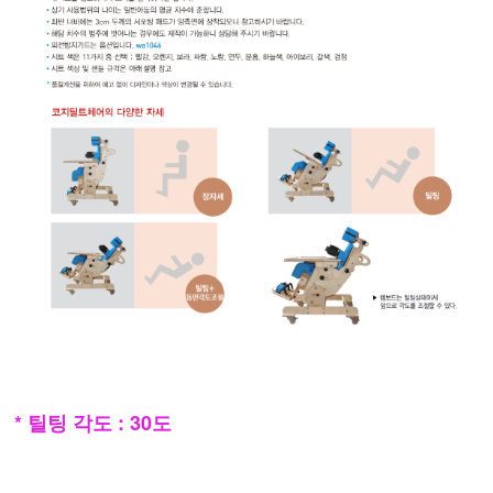
* 틸팅 각도 : 30도