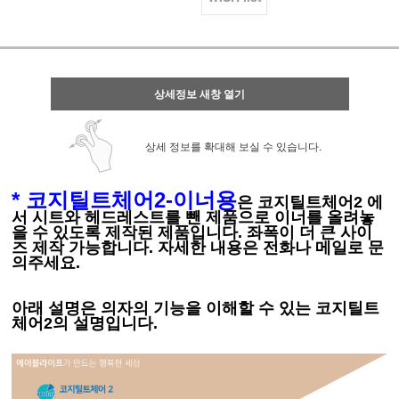
상세정보 새창 열기
상세 정보를 확대해 보실 수 있습니다.
* 코지틸트체어2-이너용
은
코지틸트
체어2 에
서 시트와 헤드레스트를 뺀 제품으로
이너를 올려놓
을 수 있도 록 제작된 제품입니다. 좌폭이 더 큰 사이
즈 제작 가능합니다. 자세한 내용은 전화나 메일로 문
의주세요.
아래 설명은 의자의 기능을 이해할 수 있는 코지틸트
체어2의 설명입니다.