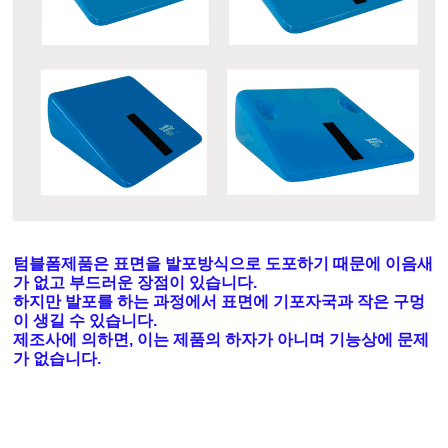
텀블폼제품은 표면을 발포방식으로 도포하기 때문에 이음새
가 없고 부드러운 장점이 있습니다.
하지만 발포를 하는 과정에서 표면에 기포자국과 작은 구멍
이 생길 수 있습니다.
제조사에 의하면, 이는 제품의 하자가 아니며 기능상에 문제
가 없습니다.