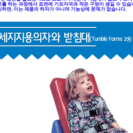
를 하는 과정에서 표면에 기포자국과 작은 구멍이 생길 수 있습
하면, 이는 제품의 하자가 아니며 기능상에 문제가 없습니다.