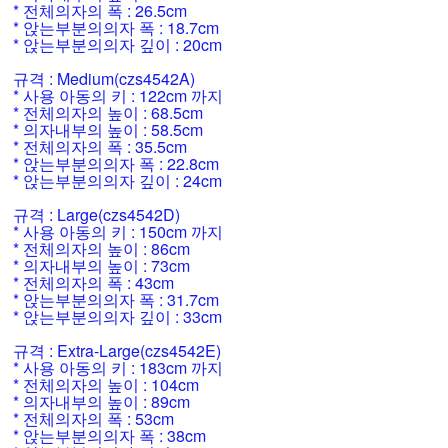
* 전체의자의 폭 : 26.5cm
* 앉는부분의의자 폭 : 18.7cm
* 앉는부분의의자 깊이 : 20cm
규격 : Medium(czs4542A)
* 사용 아동의 키 : 122cm 까지
* 전체의자의 높이 : 68.5cm
* 의자내부의 높이 : 58.5cm
* 전체의자의 폭 : 35.5cm
* 앉는부분의의자 폭 : 22.8cm
* 앉는부분의의자 깊이 : 24cm
규격 : Large(czs4542D)
* 사용 아동의 키 : 150cm 까지
* 전체의자의 높이 : 86cm
* 의자내부의 높이 : 73cm
* 전체의자의 폭 : 43cm
* 앉는부분의의자 폭 : 31.7cm
* 앉는부분의의자 깊이 : 33cm
규격 : Extra-Large(czs4542E)
* 사용 아동의 키 : 183cm 까지
* 전체의자의 높이 : 104cm
* 의자내부의 높이 : 89cm
* 전체의자의 폭 : 53cm
* 앉는부분의의자 폭 : 38cm