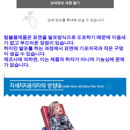
상세정보 새창 열기
상세 정보를 확대해 보실 수 있습니다.
텀블폼제품은 표면을 발포방식으로 도포하기 때문에 이음새
가 없고 부드러운 장점이 있습니다.
하지만 발포를 하는 과정에서 표면에 기포자국과 작은 구멍
이 생길 수 있습니다.
제조사에 의하면, 이는 제품의 하자가 아니며 기능상에 문제
가 없습니다.
]