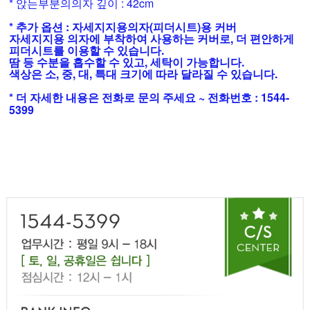
* 앉는부분의의자 깊이 : 42cm
* 추가 옵션 : 자세지지용의자(피더시트)용 커버
자세지지용 의자에 부착하여 사용하는 커버로, 더 편안하게
피더시트를 이용할 수 있습니다.
땀 등 수분을 흡수할 수 있고, 세탁이 가능합니다.
색상은 소, 중, 대, 특대 크기에 따라 달라질 수 있습니다.
* 더 자세한 내용은 전화로 문의 주세요 ~ 전화번호 : 1544-
5399