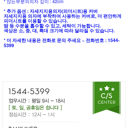
* 앉는부분의의자 깊이 : 42cm
* 추가 옵션 : 자세지지용의자(피더시트)용 커버
자세지지용 의자에 부착하여 사용하는 커버로, 더 편안하게
피더시트를 이용할 수 있습니다.
땀 등 수분을 흡수할 수 있고, 세탁이 가능합니다.
색상은 소, 중, 대, 특대 크기에 따라 달라질 수 있습니다.
* 더 자세한 내용은 전화로 문의 주세요 ~ 전화번호 : 1544-
5399