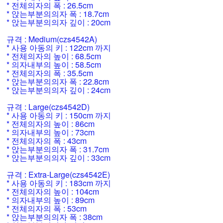
* 전체의자의 폭 : 26.5cm
* 앉는부분의의자 폭 : 18.7cm
* 앉는부분의의자 깊이 : 20cm
규격 : Medium(czs4542A)
* 사용 아동의 키 : 122cm 까지
* 전체의자의 높이 : 68.5cm
* 의자내부의 높이 : 58.5cm
* 전체의자의 폭 : 35.5cm
* 앉는부분의의자 폭 : 22.8cm
* 앉는부분의의자 깊이 : 24cm
규격 : Large(czs4542D)
* 사용 아동의 키 : 150cm 까지
* 전체의자의 높이 : 86cm
* 의자내부의 높이 : 73cm
* 전체의자의 폭 : 43cm
* 앉는부분의의자 폭 : 31.7cm
* 앉는부분의의자 깊이 : 33cm
규격 : Extra-Large(czs4542E)
* 사용 아동의 키 : 183cm 까지
* 전체의자의 높이 : 104cm
* 의자내부의 높이 : 89cm
* 전체의자의 폭 : 53cm
* 앉는부분의의자 폭 : 38cm