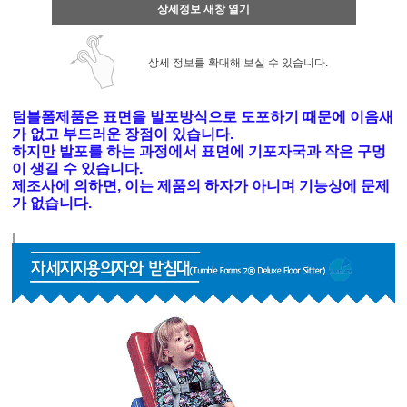
상세정보 새창 열기
상세 정보를 확대해 보실 수 있습니다.
텀블폼제품은 표면을 발포방식으로 도포하기 때문에 이음새
가 없고 부드러운 장점이 있습니다.
하지만 발포를 하는 과정에서 표면에 기포자국과 작은 구멍
이 생길 수 있습니다.
제조사에 의하면, 이는 제품의 하자가 아니며 기능상에 문제
가 없습니다.
]