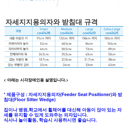
자세지지용의자와 받침대 규격
< 아래는 시각장애인용 설명입니다.>
* 제품구성 : 자세지지용의자(Feeder Seat Positioner)와 받
침대(Floor Sitter Wedge)
집이나 병원,학교에서 휠체어를 대신해 아동이 앉아 있는 자
세를 유지할 수 있게 도와주는 의자입니다.
식사나 놀이활동, 학습시 사용하시면 좋습니다.