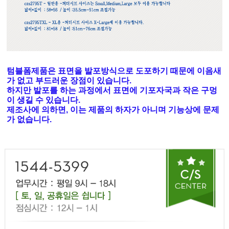
텀블폼제품은 표면을 발포방식으로 도포하기 때문에 이음새
가 없고 부드러운 장점이 있습니다.
하지만 발포를 하는 과정에서 표면에 기포자국과 작은 구멍
이 생길 수 있습니다.
제조사에 의하면, 이는 제품의 하자가 아니며 기능상에 문제
가 없습니다.