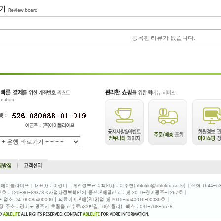
등록된 리뷰가 없습니다.