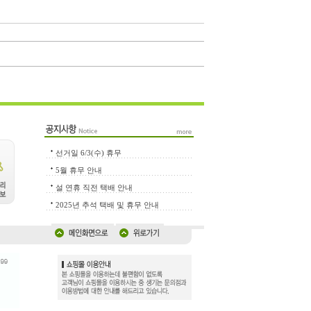
선거일 6/3(수) 휴무
5월 휴무 안내
설 연휴 직전 택배 안내
2025년 추석 택배 및 휴무 안내