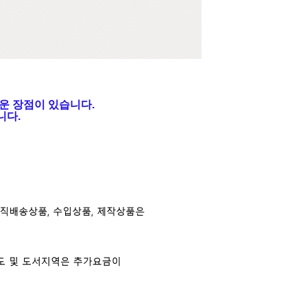
운 장점이 있습니다.
니다.