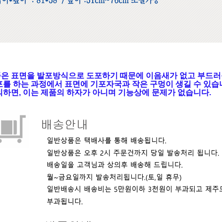
은 표면을 발포방식으로 도포하기 때문에 이음새가 없고 부드러
를 하는 과정에서 표면에 기포자국과 작은 구멍이 생길 수 있습
하면, 이는 제품의 하자가 아니며 기능상에 문제가 없습니다.