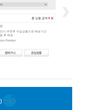
총 상품 금액
0
원
0원
진시 주문후 수입상품으로 배송기간
0일 후 배송
ns Preston