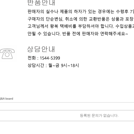
등록된 문의가 없습니다.