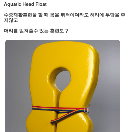
Aquatic Head Float
수중재활훈련을 할 때 몸을 뒤척이더라도 허리에 부담을 주
지않고
머리를 받쳐줄수 있는 훈련도구