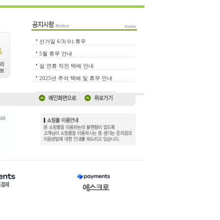
선거일 6/3(수) 휴무
5월 휴무 안내
설 연휴 직전 택배 안내
2025년 추석 택배 및 휴무 안내