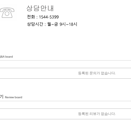
등록된 문의가 없습니다.
등록된 리뷰가 없습니다.