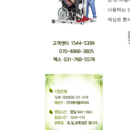
사용하는 
색상은 흰