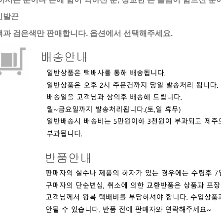
신발끈
색과 검은색만 판매합니다. 옵션에서 선택해주세요.