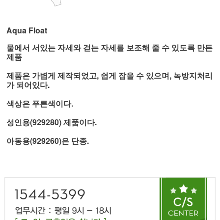
Aqua Float
물에서 서있는 자세와 걷는 자세를 보조해 줄 수 있도록 만든
제품
제품은 가볍게 제작되었고, 쉽게 잡을 수 있으며, 녹방지처리
가 되어있다.
색상은 푸른색이다.
성인용(929280) 제품이다.
아동용(929260)은 단종.