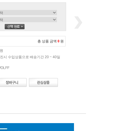
총 상품 금액
0
원
0원
진시 수입상품으로 배송기간 20 ~ 40일
OLFF