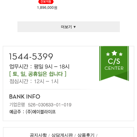
1,896,000원
더보기 ▼
공지사항
상담게시판
상품후기
/
/
/