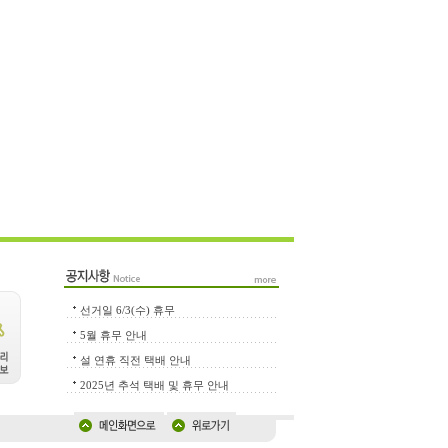
선거일 6/3(수) 휴무
5월 휴무 안내
설 연휴 직전 택배 안내
2025년 추석 택배 및 휴무 안내