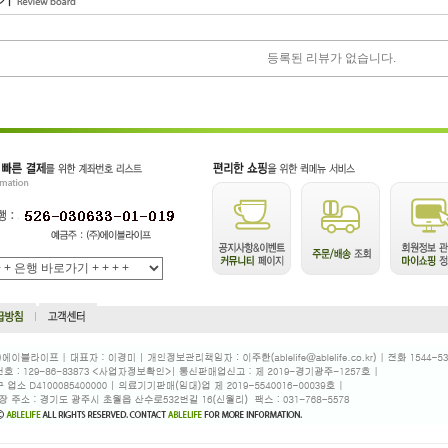
등록된 리뷰가 없습니다.