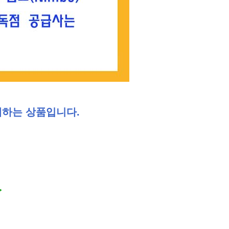
하는 상품입니다.
>