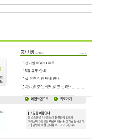
선거일 6/3(수) 휴무
5월 휴무 안내
설 연휴 직전 택배 안내
2025년 추석 택배 및 휴무 안내