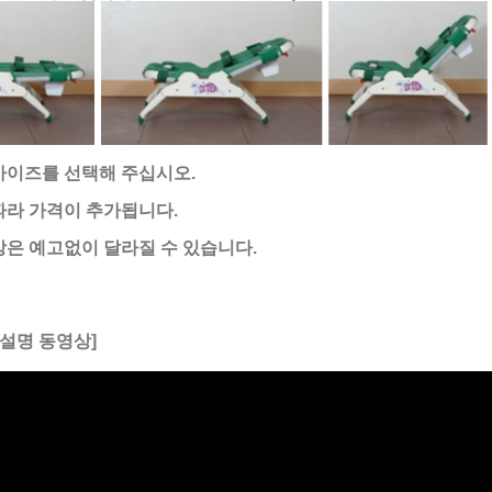
사이즈를 선택해 주십시오.
따라 가격이 추가됩니다.
은 예고없이 달라질 수 있습니다.
 설명 동영상]