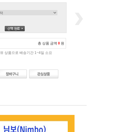
총 상품 금액
0
원
유 상품으로 배송기간 1~4일 소요