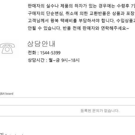
등록된 문의가 없습니다.