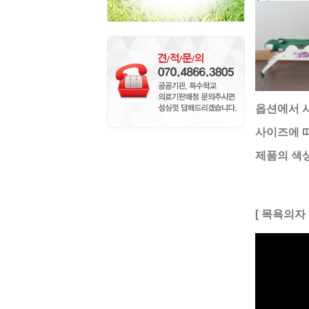
옵션에서 
사이즈에 
제품의 색상
[ 목욕의자