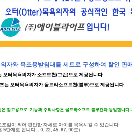
의자와 욕조용받침대를 세트로 구성하여 할인 판매
는 오터목욕의자가 소프트천(그린)으로 제공됩니다.
이즈는
오터목욕의자가
울트라소프트천(블루)으로 제공됩니다.
진은 참고용으로, 기능과 주의사항은 울트라소프트 블루천과 동일합니다.
조절이 되어 편안한 자세로 아이를 목욕시킬 수 있습니다.
단계로 됩니다. : 0, 22, 45, 67, 90도)