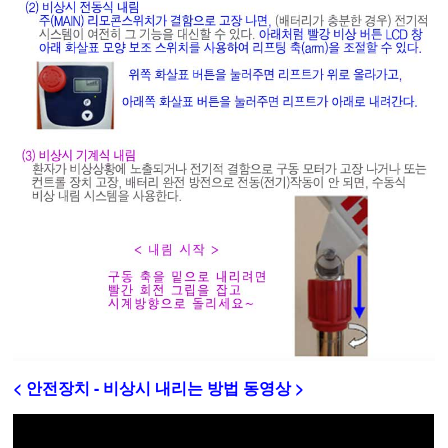
< 안전장치 - 비상시 내리는 방법 동영상 >