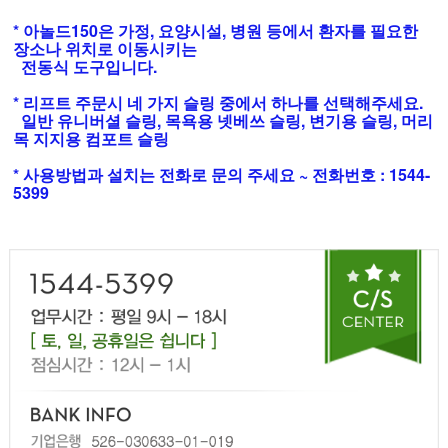
* 아놀드150은 가정, 요양시설, 병원 등에서 환자를 필요한
장소나 위치로 이동시키는
전동식 도구입니다.
* 리프트 주문시 네 가지 슬링 중에서 하나를 선택해주세요.
일반 유니버셜 슬링, 목욕용 넷베쓰 슬링, 변기용 슬링, 머리
목 지지용 컴포트 슬링
* 사용방법과 설치는 전화로 문의 주세요 ~ 전화번호 : 1544-
5399