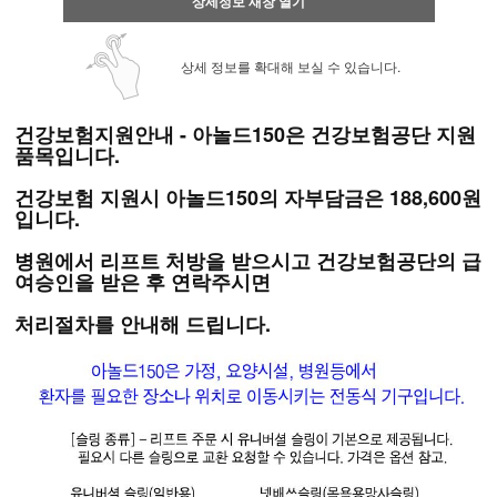
상세정보 새창 열기
상세 정보를 확대해 보실 수 있습니다.
건강보험지원안내 - 아놀드150은 건강보험공단 지원
품목입니다.
건강보험 지원시 아놀드150의
자부담금은
188,600원
입니다.
병원에서 리프트 처방을 받으시고 건강보험공단의 급
여승인을 받은 후 연락주시면
처리절차를
안내해 드립니다.