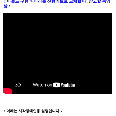
< 아놀드 구형 배터리를 신형키트로 교체할 때, 참고할 동영
상 >
< 아래는 시각장애인용 설명입니다.>