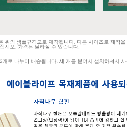
 위의 샘플규격으로 제작됩니다. 다른 사이즈로 제작을
십시오. 가격은 달라질 수 있습니다.
3개로 나누어 배송됩니다. 세 개를 붙여서 설치하셔서 