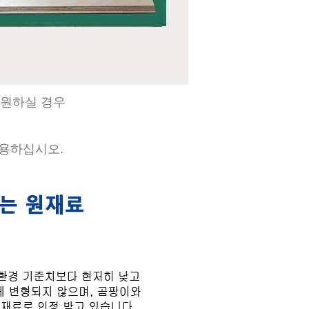
 원하실 경우
사용하십시오.