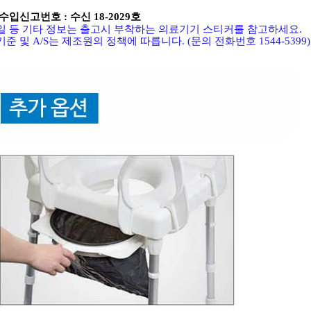
수입신고번호 : 수신 18-2029호
 등 기타 정보는 출고시 부착하는 의료기기 스티커를 참고하세요
.
기준 및
A/S
는 제조원의 정책에 따릅니다
. (
문의 전화번호
1544-5399)