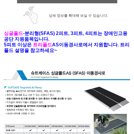
상세 정보를 확대해 보실 수 있습니다.
싱글폴드
-분리형(SFAS) 2피트, 3피트, 4피트는 장애인고용
공단 지원품목입니다.
5피트 이상은
트리폴드
AS이동경사로에서 지원합니다. 트리
폴드 설명을 참고하세요~