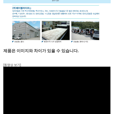
제품은 이미지와 차이가 있을 수 있습니다.
[동영상 보기]