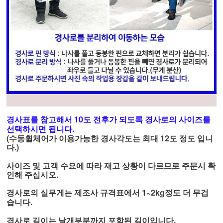
경사표를 참고해서 10도 전후가 되도록 경사로의 사이즈를
선택하시면 됩니다.
(수동휠체어가 이용가능한 경사각도는 최대 12도 정도 입니
다.)
사이즈 및 고객 수요에 따라 재고 상황이 다르므로 주문시 확
인해 주십시오.
경사로의 실무게는 제조사 규격표에서 1~2kg정도 더 무겁
습니다.
경사로 길이는 날개부분까지 포함된 길이입니다.