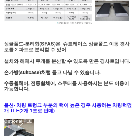
싱글폴드-분리형(SFAS)은 슈트케이스 싱글폴드 이동 경사
로를 2 파트로 분리할 수 있어
설치와 해체시 무게를 분산할 수 있도록 만든 경사로입니다.
손가방(suitcase)처럼 들고 다닐 수 있습니다.
수동휠체어, 전동휠체어, 스쿠터를 사용하시는 분도 이용이
가능합니다.
옵션- 차량 트렁크 부분의 턱이 높은 경우 사용하는 차량턱덮
개 TLE(2개 1조로 판매)