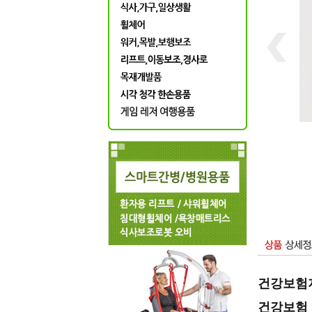
건강보험지
건강보험 