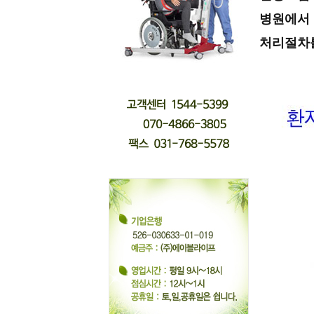
병원에서 
처리절차