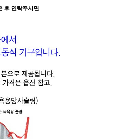
은 후 연락주시면