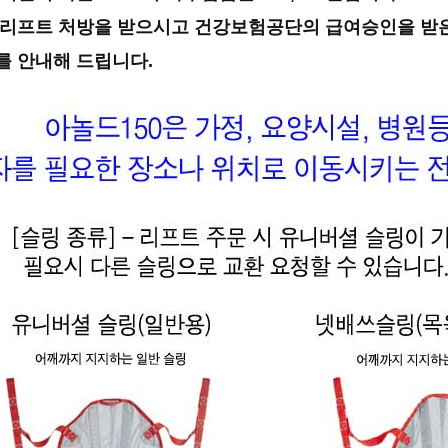
리프트 처방을 받으시고 건강보험공단의 급여승인을 받
를
안내해 드립니다.