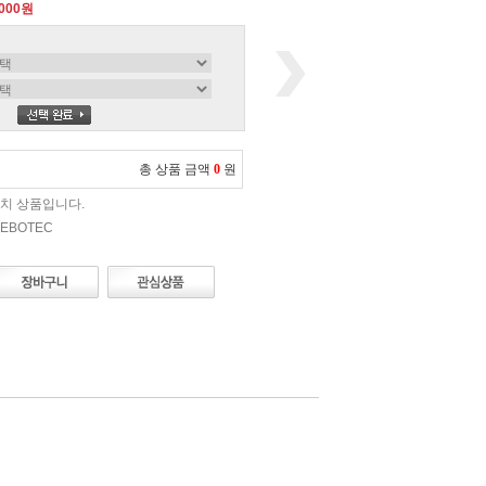
,000원
총 상품 금액
0
원
치 상품입니다.
EBOTEC