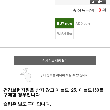
0
원
총 상품 금액
BUY now
ADD cart
WISH list
상세정보 새창 열기
상세 정보를 확대해 보실 수 있습니다.
건강보험지원을 받지 않고 아놀드125, 아놀드150
을
구매할 경우입니
다.
슬링은 별도 구매입니다.