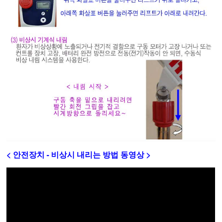
< 안전장치 - 비상시 내리는 방법 동영상 >