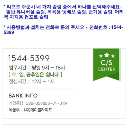
* 리프트 주문시 네 가지 슬링 중에서 하나를 선택해주세요.
일반 유니버셜 슬링, 목욕용 넷베쓰 슬링, 변기용 슬링, 머리
목 지지용 컴포트 슬링
* 사용방법과 설치는 전화로 문의 주세요 ~ 전화번호 : 1544-
5399