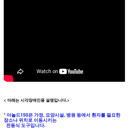
< 아래는 시각장애인용 설명입니다.>
* 아놀드150은 가정, 요양시설, 병원 등에서 환자를 필요한
장소나 위치로 이동시키는
전동식 도구입니다.