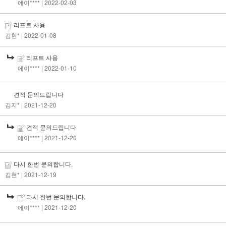
에이****
| 2022-02-03
리프트 사용
김현*
| 2022-01-08
리프트 사용
에이****
| 2022-01-10
견적 문의드립니다
김지*
| 2021-12-20
견적 문의드립니다
에이****
| 2021-12-20
다시 한번 문의합니다.
김현*
| 2021-12-19
다시 한번 문의합니다.
에이****
| 2021-12-20