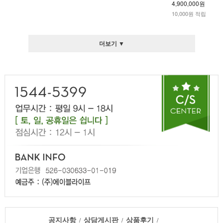
4,900,000원
10,000원 적립
더보기 ▼
공지사항
상담게시판
상품후기
/
/
/